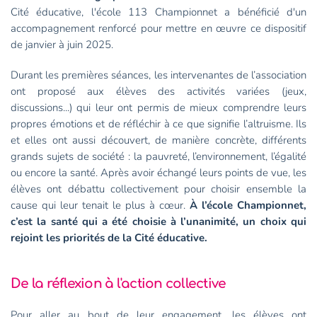
Cité éducative, l'école 113 Championnet a bénéficié d'un
accompagnement renforcé pour mettre en œuvre ce dispositif
de janvier à juin 2025.
Durant les premières séances, les intervenantes de l’association
ont proposé aux élèves des activités variées (jeux,
discussions...) qui leur ont permis de mieux comprendre leurs
propres émotions et de réfléchir à ce que signifie l’altruisme. Ils
et elles ont aussi découvert, de manière concrète, différents
grands sujets de société : la pauvreté, l’environnement, l’égalité
ou encore la santé. Après avoir échangé leurs points de vue, les
élèves ont débattu collectivement pour choisir ensemble la
cause qui leur tenait le plus à cœur.
À l’école Championnet,
c’est la santé qui a été choisie à l’unanimité, un choix qui
rejoint les priorités de la Cité éducative.
De la réflexion à l'action collective
Pour aller au bout de leur engagement, les élèves ont