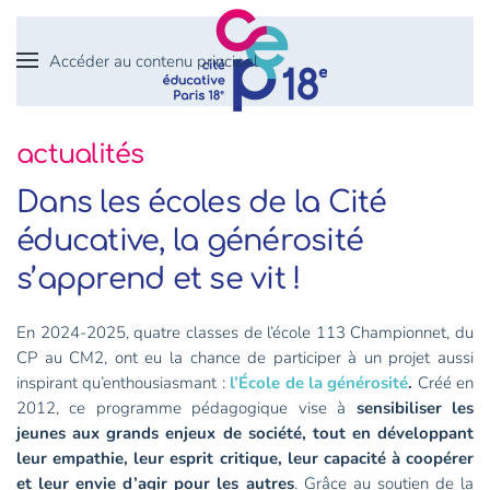
Accéder au contenu principal
actualités
Dans les écoles de la Cité
éducative, la générosité
s’apprend et se vit !
En 2024-2025, quatre classes de l’école 113 Championnet, du
CP au CM2, ont eu la chance de participer à un projet aussi
inspirant qu’enthousiasmant :
l’École de la générosité
.
Créé en
2012, ce programme pédagogique vise à
sensibiliser les
jeunes aux grands enjeux de société, tout en développant
leur empathie, leur esprit critique, leur capacité à coopérer
et leur envie d’agir pour les autres
. Grâce au soutien de la