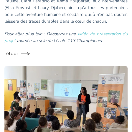
Pauline, Clara Paradiso et Asma Boujbaraa), aux intervenantes
(Elsa Provost et Laury Djaber), ainsi qu’à tous les partenaires
pour cette aventure humaine et solidaire qui, à n’en pas douter,
laissera des traces durables dans le cœur de chacun.
Pour aller plus loin : Découvrez une
vidéo de présentation du
projet
tournée au sein de l'école 113 Championnet
retour